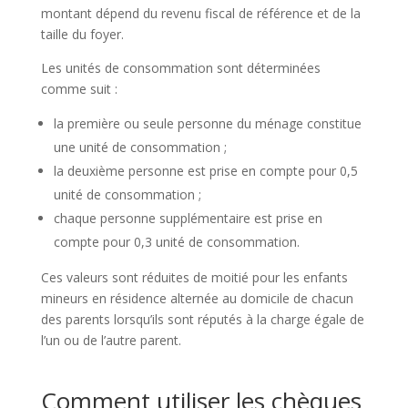
montant dépend du revenu fiscal de référence et de la
taille du foyer.
Les unités de consommation sont déterminées
comme suit :
la première ou seule personne du ménage constitue
une unité de consommation ;
la deuxième personne est prise en compte pour 0,5
unité de consommation ;
chaque personne supplémentaire est prise en
compte pour 0,3 unité de consommation.
Ces valeurs sont réduites de moitié pour les enfants
mineurs en résidence alternée au domicile de chacun
des parents lorsqu’ils sont réputés à la charge égale de
l’un ou de l’autre parent.
Comment utiliser les chèques