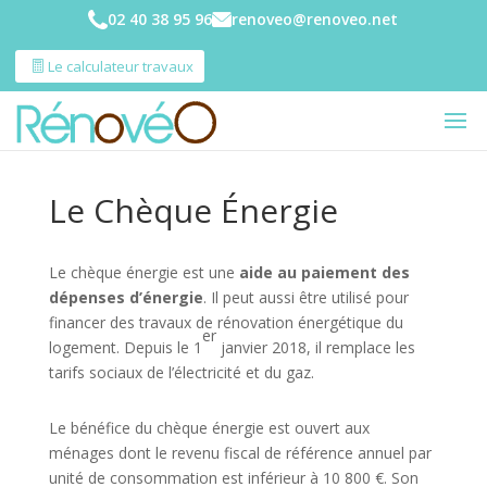
02 40 38 95 96
renoveo@renoveo.net
Le calculateur travaux
Le Chèque Énergie
Le chèque énergie est une
aide au paiement des
dépenses d’énergie
. Il peut aussi être utilisé pour
financer des travaux de rénovation énergétique du
er
logement. Depuis le 1
janvier 2018, il remplace les
tarifs sociaux de l’électricité et du gaz.
Le bénéfice du chèque énergie est ouvert aux
ménages dont le revenu fiscal de référence annuel par
unité de consommation est inférieur à 10 800 €. Son