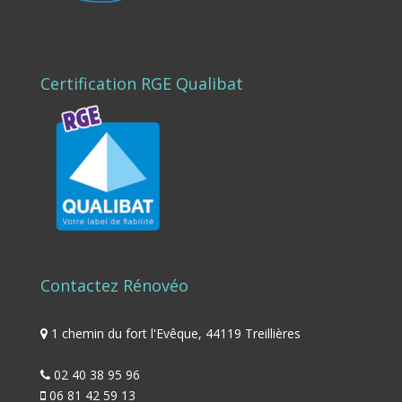
Certification RGE Qualibat
Contactez Rénovéo
1 chemin du fort l'Evêque, 44119 Treillières
02 40 38 95 96
06 81 42 59 13