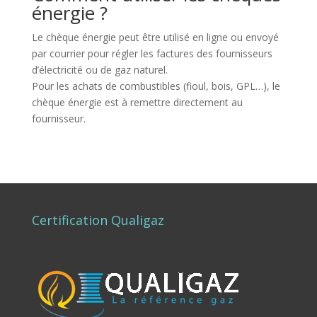
énergie ?
Le chèque énergie peut être utilisé en ligne ou envoyé
par courrier pour régler les factures des fournisseurs
d’électricité ou de gaz naturel.
Pour les achats de combustibles (fioul, bois, GPL…), le
chèque énergie est à remettre directement au
fournisseur.
Certification Qualigaz