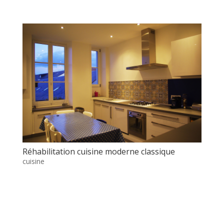
Réhabilitation cuisine moderne classique
cuisine