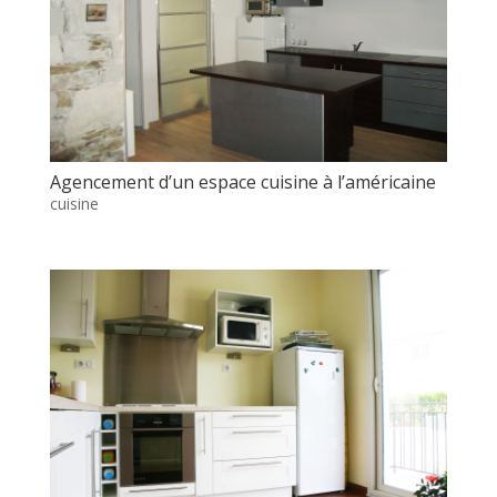
Agencement d’un espace cuisine à l’américaine
cuisine