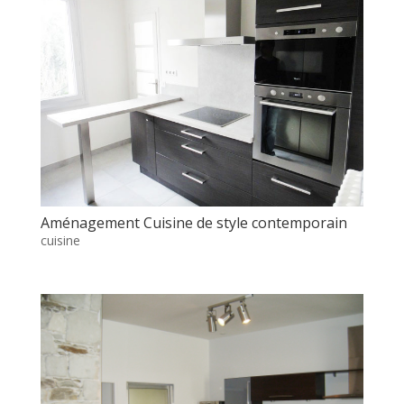
Aménagement Cuisine de style contemporain
cuisine