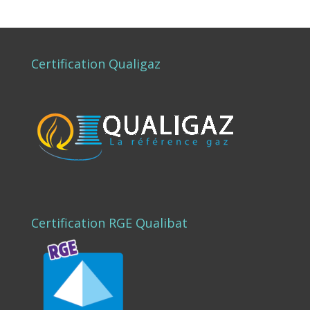
Certification Qualigaz
Certification RGE Qualibat