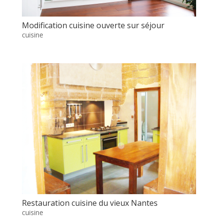
Modification cuisine ouverte sur séjour
cuisine
Restauration cuisine du vieux Nantes
cuisine