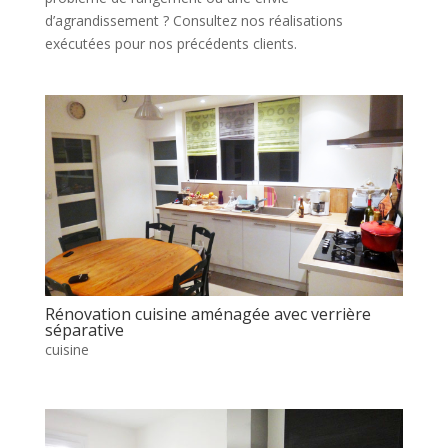
d’agrandissement ? Consultez nos réalisations
exécutées pour nos précédents clients.
Rénovation cuisine aménagée avec verrière
séparative
cuisine