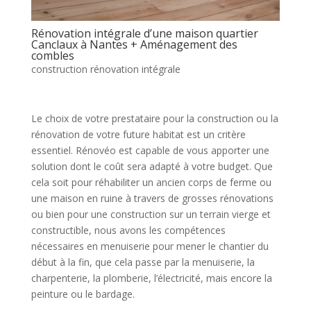
Rénovation intégrale d’une maison quartier
Canclaux à Nantes + Aménagement des
combles
construction rénovation intégrale
Le choix de votre prestataire pour la construction ou la
rénovation de votre future habitat est un critère
essentiel. Rénovéo est capable de vous apporter une
solution dont le coût sera adapté à votre budget. Que
cela soit pour réhabiliter un ancien corps de ferme ou
une maison en ruine à travers de grosses rénovations
ou bien pour une construction sur un terrain vierge et
constructible, nous avons les compétences
nécessaires en menuiserie pour mener le chantier du
début à la fin, que cela passe par la menuiserie, la
charpenterie, la plomberie, l’électricité, mais encore la
peinture ou le bardage.