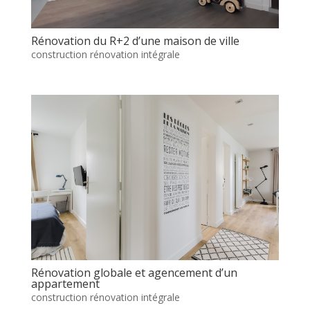
Rénovation du R+2 d’une maison de ville
construction rénovation intégrale
Rénovation globale et agencement d’un
appartement
construction rénovation intégrale