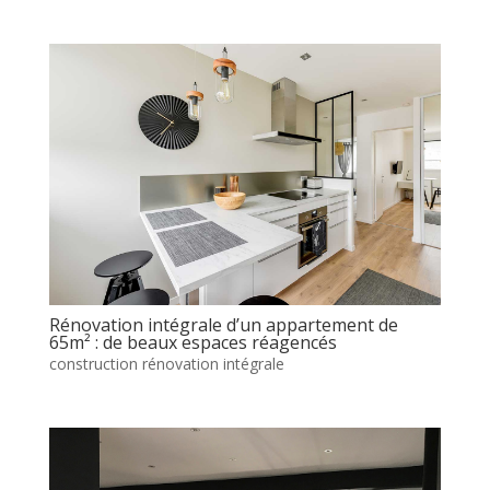
Rénovation intégrale d’un appartement de
65m² : de beaux espaces réagencés
construction rénovation intégrale