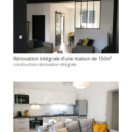
Rénovation intégrale d’une maison de 150m²
construction rénovation intégrale