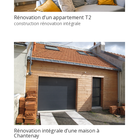
Rénovation d’un appartement T2
construction rénovation intégrale
Rénovation intégrale d’une maison à
Chantenay