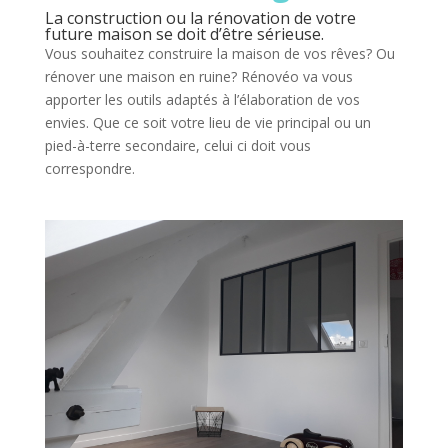
La construction ou la rénovation de votre
future maison se doit d’être sérieuse.
Vous souhaitez construire la maison de vos rêves? Ou
rénover une maison en ruine? Rénovéo va vous
apporter les outils adaptés à l’élaboration de vos
envies. Que ce soit votre lieu de vie principal ou un
pied-à-terre secondaire, celui ci doit vous
correspondre.