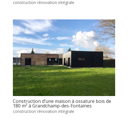
construction rénovation intégrale
Construction d’une maison à ossature bois de
180 m² à Grandchamp-des-Fontaines
construction rénovation intégrale