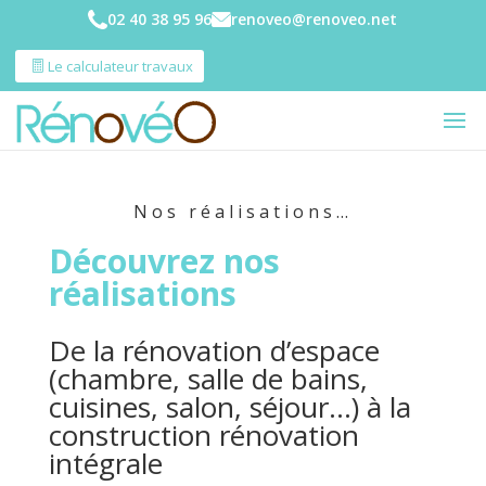
02 40 38 95 96
renoveo@renoveo.net
Le calculateur travaux
Nos réalisations…
Découvrez nos
réalisations
De la rénovation d’espace
(chambre, salle de bains,
cuisines, salon, séjour…) à la
construction rénovation
intégrale