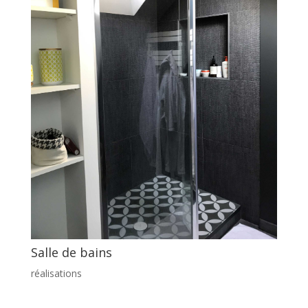
Salle de bains
réalisations