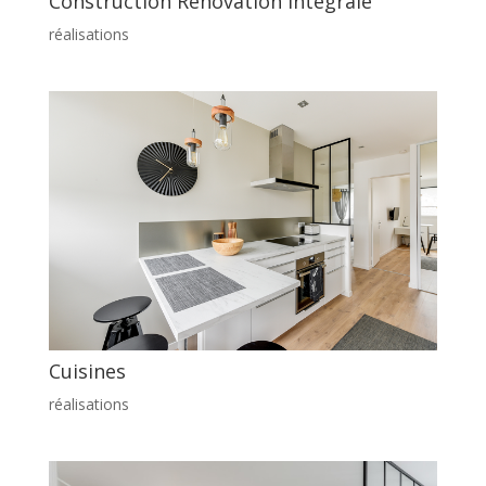
Construction Rénovation intégrale
réalisations
Cuisines
réalisations