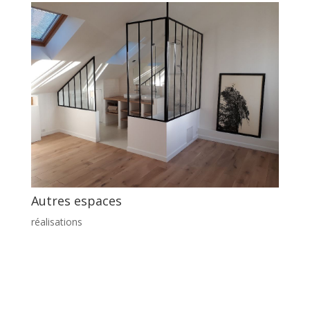
Autres espaces
réalisations