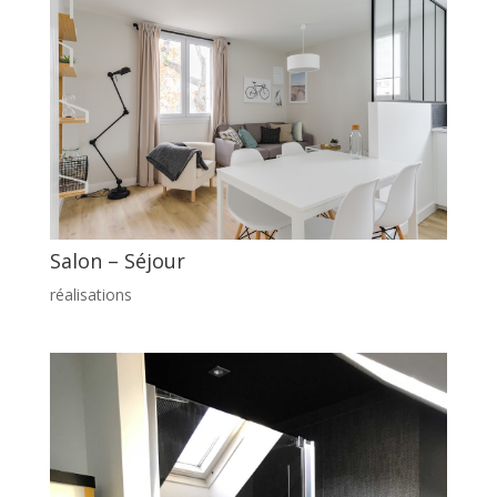
Salon – Séjour
réalisations