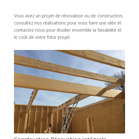
Vous avez un projet de rénovation ou de construction,
consultez nos réalisations pour vous faire une idée et
contactez nous pour étudier ensemble la faisabilité et
le coût de votre futur projet.