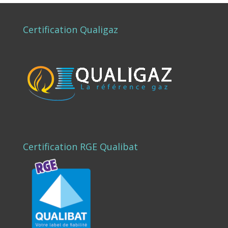
Certification Qualigaz
Certification RGE Qualibat