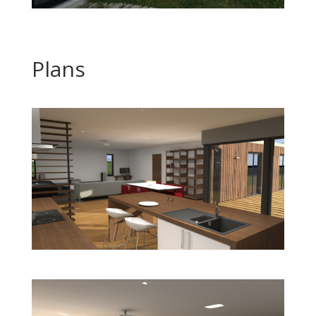
Plans