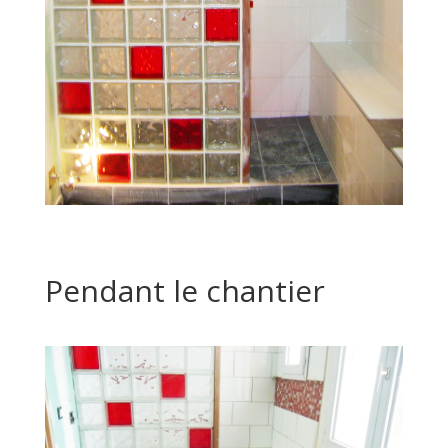
Pendant le chantier