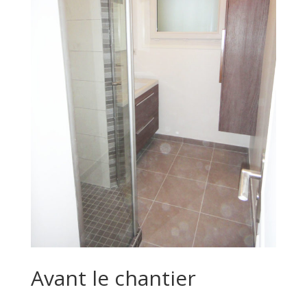
Avant le chantier