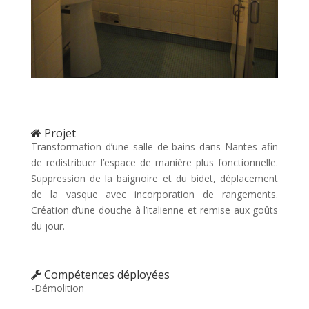
Projet
Transformation d’une salle de bains dans Nantes afin
de redistribuer l’espace de manière plus fonctionnelle.
Suppression de la baignoire et du bidet, déplacement
de la vasque avec incorporation de rangements.
Création d’une douche à l’italienne et remise aux goûts
du jour.
Compétences déployées
-Démolition