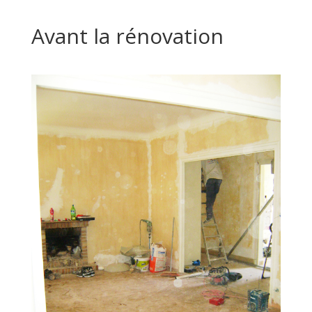
Avant la rénovation