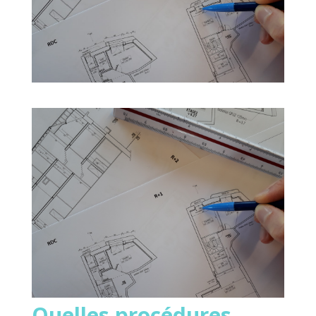
Quelles procédures