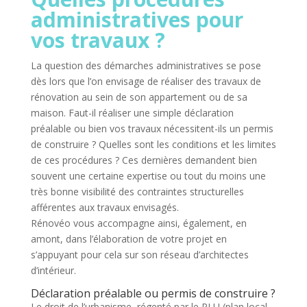
administratives pour
vos travaux ?
La question des démarches administratives se pose
dès lors que l’on envisage de réaliser des travaux de
rénovation au sein de son appartement ou de sa
maison. Faut-il réaliser une simple déclaration
préalable ou bien vos travaux nécessitent-ils un permis
de construire ? Quelles sont les conditions et les limites
de ces procédures ? Ces dernières demandent bien
souvent une certaine expertise ou tout du moins une
très bonne visibilité des contraintes structurelles
afférentes aux travaux envisagés.
Rénovéo vous accompagne ainsi, également, en
amont, dans l’élaboration de votre projet en
s’appuyant pour cela sur son réseau d’architectes
d’intérieur.
Déclaration préalable ou permis de construire ?
Le droit de l’urbanisme, régenté par le PLU (plan local