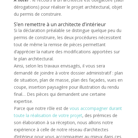
dérogations) pour réaliser le projet architectural, objet
du permis de construire.
S’en remettre à un architecte d’intérieur
Si la déclaration préalable se distingue quelque peu du
permis de construire, les deux procédures nécessitent
tout de même la remise de pièces permettant
d’apprécier la nature des modifications apportées sur
le plan architectural.
Ainsi, selon les travaux envisagés, il vous sera
demandé de joindre à votre dossier administratif : plan
de situation, plan de masse, plan des façades, vues en
coupe, insertion paysagère pour illustration du rendu
final… Des pièces qui demandent une certaine
expertise.
Parce que notre rôle est de
vous accompagner durant
toute la réalisation de votre projet
, des prémices de
son élaboration à sa réception, nous allions notre
expérience à celle de notre réseau d’architectes
d’intérieur pour vous accompagner au mieux dans ces