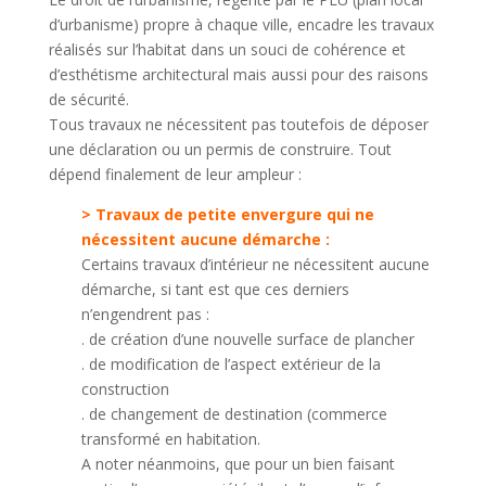
d’urbanisme) propre à chaque ville, encadre les travaux
réalisés sur l’habitat dans un souci de cohérence et
d’esthétisme architectural mais aussi pour des raisons
de sécurité.
Tous travaux ne nécessitent pas toutefois de déposer
une déclaration ou un permis de construire. Tout
dépend finalement de leur ampleur :
> Travaux de petite envergure qui ne
nécessitent aucune démarche :
Certains travaux d’intérieur ne nécessitent aucune
démarche, si tant est que ces derniers
n’engendrent pas :
. de création d’une nouvelle surface de plancher
. de modification de l’aspect extérieur de la
construction
. de changement de destination (commerce
transformé en habitation.
A noter néanmoins, que pour un bien faisant