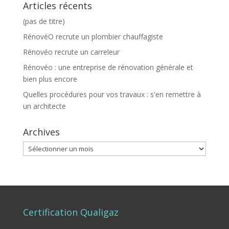
Articles récents
(pas de titre)
RénovéO recrute un plombier chauffagiste
Rénovéo recrute un carreleur
Rénovéo : une entreprise de rénovation générale et
bien plus encore
Quelles procédures pour vos travaux : s'en remettre à
un architecte
Archives
Archives
Certification Qualigaz