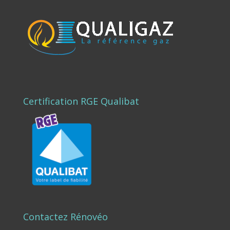
Certification RGE Qualibat
Contactez Rénovéo