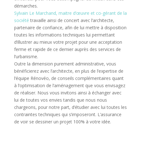
démarches.
Sylvain Le Marchand, maitre d’œuvre et co-gérant de la
société
travaille ainsi de concert avec l’architecte,
partenaire de confiance, afin de lui mettre à disposition
toutes les informations techniques lui permettant
d’illustrer au mieux votre projet pour une acceptation
ferme et rapide de ce dernier auprès des services de
l’urbanisme.
Outre la dimension purement administrative, vous
bénéficierez avec l’architecte, en plus de l’expertise de
l’équipe Rénovéo, de conseils complémentaires quant
à l’optimisation de l’aménagement que vous envisagez
de réaliser. Nous vous invitons ainsi à échanger avec
lui de toutes vos envies tandis que nous nous
chargeons, pour notre part, d’étudier avec lui toutes les
contraintes techniques qui s’imposeront. L’assurance
de voir se dessiner un projet 100% à votre idée.