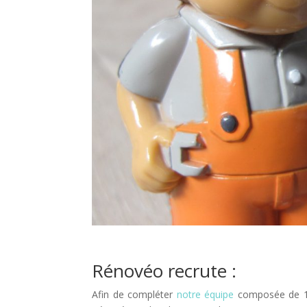
Rénovéo recrute :
Afin de compléter
notre équipe
composée de 12 