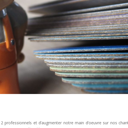
professionnels et d’augmenter notre main d’oeuvre sur nos chant