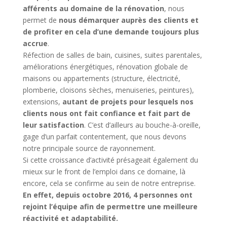
afférents au domaine de la rénovation
, nous
permet de
nous démarquer auprès des clients et
de profiter en cela d’une demande toujours plus
accrue
.
Réfection de salles de bain, cuisines, suites parentales,
améliorations énergétiques, rénovation globale de
maisons ou appartements (structure, électricité,
plomberie, cloisons sèches, menuiseries, peintures),
extensions,
autant de projets pour lesquels nos
clients nous ont fait confiance et fait part de
leur satisfaction
. C’est d’ailleurs au bouche-à-oreille,
gage d’un parfait contentement, que nous devons
notre principale source de rayonnement.
Si cette croissance d’activité présageait également du
mieux sur le front de l’emploi dans ce domaine, là
encore, cela se confirme au sein de notre entreprise.
En effet, depuis octobre 2016, 4 personnes ont
rejoint l’équipe afin de permettre une meilleure
réactivité et adaptabilité.