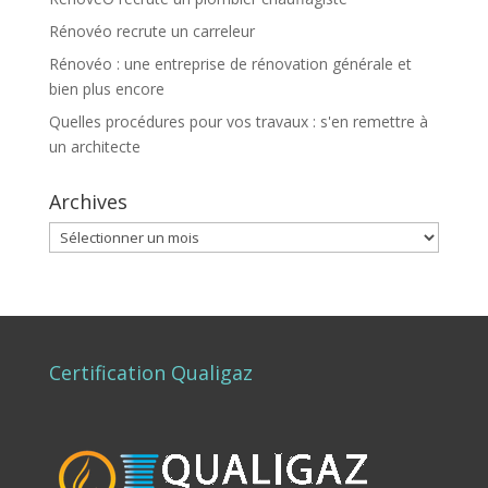
Rénovéo recrute un carreleur
Rénovéo : une entreprise de rénovation générale et
bien plus encore
Quelles procédures pour vos travaux : s'en remettre à
un architecte
Archives
Archives
Certification Qualigaz