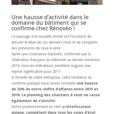
Une hausse d’activité dans le
domaine du bâtiment qui se
confirme chez Rénovéo !
Le passage à la nouvelle année est l’occasion de
dresser le bilan de ces derniers mois et de s’enquérir
des prévisions de ceux à venir.
Après une croissance d’activité, confirmée par la
Fédération française du bâtiment au dernier trimestre
2016, tous les indicateurs semblent augurer une
reprise significative pour 2017.
À l’échelle de notre entreprise, cette tendance se
confirme puisque nous avons constaté
une hausse
de 30% de notre chiffre d’affaires entre 2015 et
2016. Le planning des chantiers à venir ne cesse
également de s’enrichir
.
Notre positionnement en tant qu’
interlocuteur
unique, compétent dans tous les corps d’état