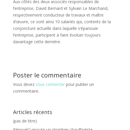
Aux côtés des deux associés responsables de
l’entreprise, David Bernard et Sylvain Le Marchand,
respectivement conducteur de travaux et maître
d’œuvre, ce sont ainsi 10 salariés qui, contents de la
conjoncture actuelle dans laquelle s’épanouie
l’entreprise, participent à faire évoluer toujours
davantage cette dernière.
Poster le commentaire
Vous devez
vous connecter
pour publier un
commentaire.
Articles récents
(pas de titre)
RénovéO recrute un plombier chauffagiste