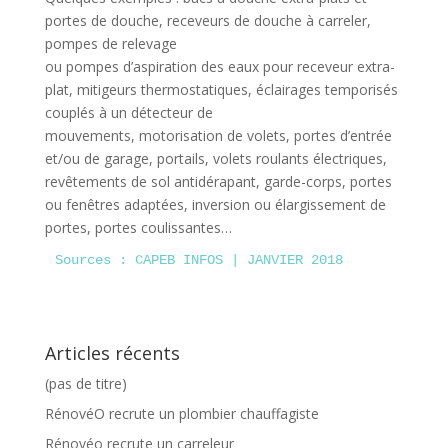
portes de douche, receveurs de douche à carreler,
pompes de relevage
ou pompes d’aspiration des eaux pour receveur extra-
plat, mitigeurs thermostatiques, éclairages temporisés
couplés à un détecteur de
mouvements, motorisation de volets, portes d’entrée
et/ou de garage, portails, volets roulants électriques,
revêtements de sol antidérapant, garde-corps, portes
ou fenêtres adaptées, inversion ou élargissement de
portes, portes coulissantes…
Sources : CAPEB INFOS | JANVIER 2018
Articles récents
(pas de titre)
RénovéO recrute un plombier chauffagiste
Rénovéo recrute un carreleur