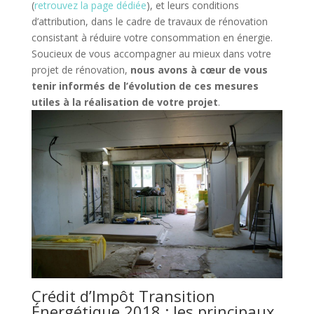
(
retrouvez la page dédiée
), et leurs conditions
d’attribution, dans le cadre de travaux de rénovation
consistant à réduire votre consommation en énergie.
Soucieux de vous accompagner au mieux dans votre
projet de rénovation,
nous avons à cœur de vous
tenir informés de l’évolution de ces mesures
utiles à la réalisation de votre projet
.
Crédit d’Impôt Transition
Énergétique 2018 : les principaux