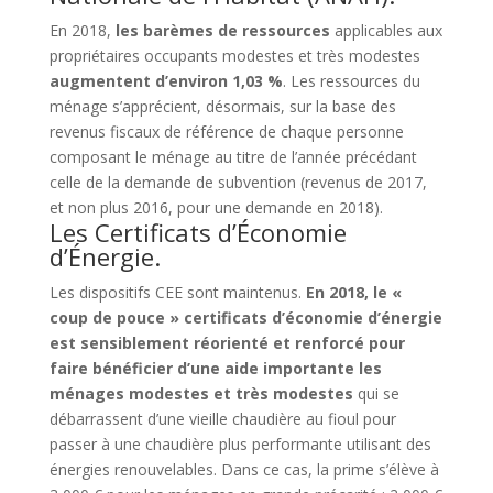
En 2018,
les barèmes de ressources
applicables aux
propriétaires occupants modestes et très modestes
augmentent d’environ
1,03 %
. Les ressources du
ménage s’apprécient, désormais, sur la base des
revenus fiscaux de référence de chaque personne
composant le ménage au titre de l’année précédant
celle de la demande de subvention (revenus de 2017,
et non plus 2016, pour une demande en 2018).
Les Certificats d’Économie
d’Énergie.
Les dispositifs CEE sont maintenus.
En 2018, le «
coup de pouce » certificats d’économie d’énergie
est sensiblement réorienté et renforcé pour
faire bénéficier d’une aide importante les
ménages modestes et très modestes
qui se
débarrassent d’une vieille chaudière au fioul pour
passer à une chaudière plus performante utilisant des
énergies renouvelables. Dans ce cas, la prime s’élève à