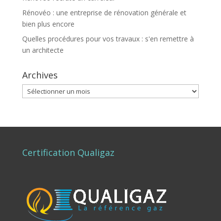
Rénovéo : une entreprise de rénovation générale et
bien plus encore
Quelles procédures pour vos travaux : s'en remettre à
un architecte
Archives
Archives
Certification Qualigaz